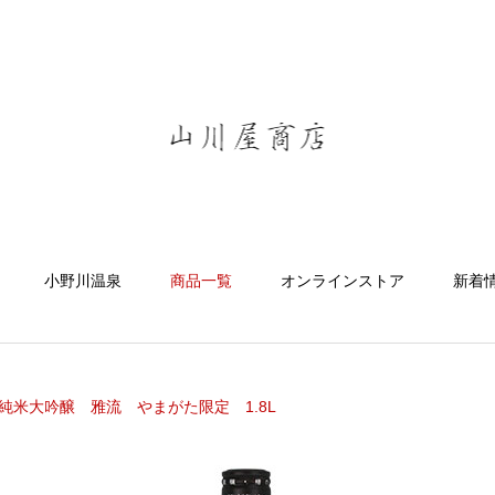
小野川温泉
商品一覧
オンラインストア
新着
純米大吟醸 雅流 やまがた限定 1.8L