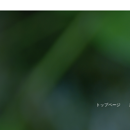
トップページ