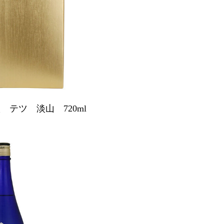
テツ 淡山 720ml