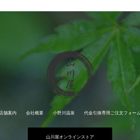
店舗案内
会社概要
小野川温泉
代金引換専用ご注文フォー
山川屋オンラインストア