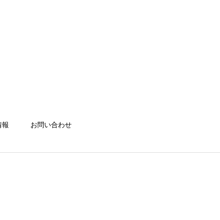
情報
お問い合わせ