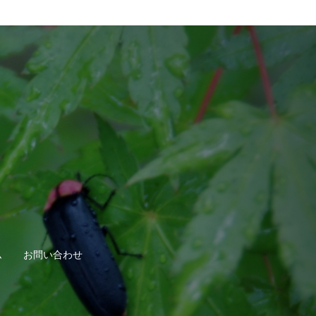
ム
お問い合わせ